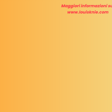
Maggiori informazioni su
www.louisknie.com