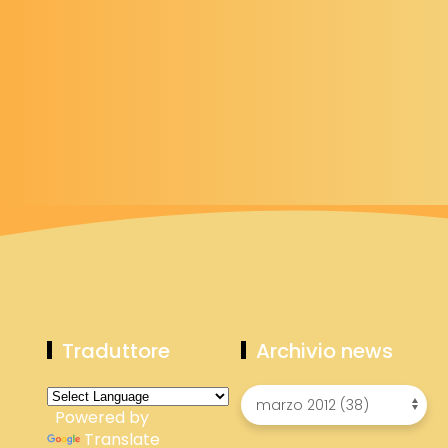
Traduttore
Archivio news
Powered by
Translate