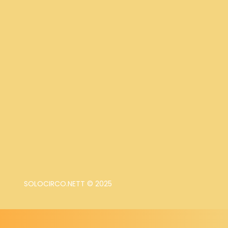
SOLOCIRCO.NETT © 2025