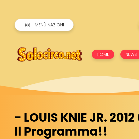
MENÙ NAZIONI
HOME
NEWS
- LOUIS KNIE JR. 2012
Il Programma!!