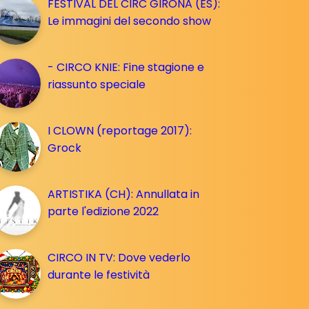
FESTIVAL DEL CIRC GIRONA (ES):
Le immagini del secondo show
- CIRCO KNIE: Fine stagione e
riassunto speciale
I CLOWN (reportage 2017):
Grock
ARTISTIKA (CH): Annullata in
parte l'edizione 2022
CIRCO IN TV: Dove vederlo
durante le festività