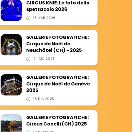
CIRCUS KNIE: Le foto dello
spettacolo 2026
13 MAR 2026
GALLERIE FOTOGRAFICHE:
Cirque de Noël de
Neuchâtel (CH) - 2025
24 DIC 2025
GALLERIE FOTOGRAFICHE:
Cirque de Noël de Genève
2025
18 DIC 2025
GALLERIE FOTOGRAFICHE:
Circus Conelli (CH) 2025