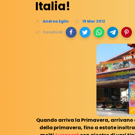
Italia!
Andrea Eglin
19 Mar 2012
Condividi
Quando arriva la Primavera, arrivano
della primavera, fino a estate inoltra