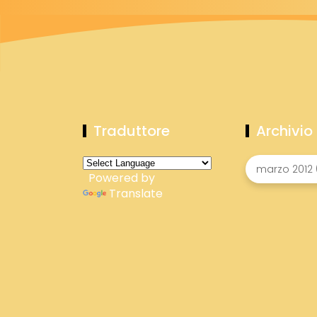
Traduttore
Archivio
Powered by
Translate