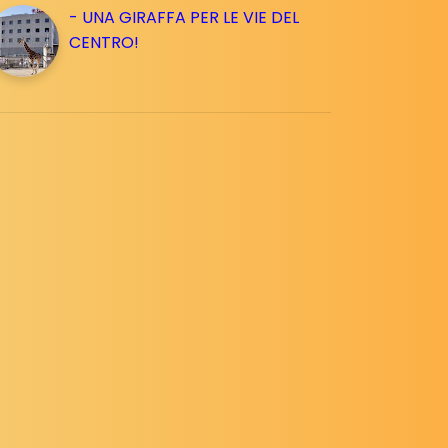
- UNA GIRAFFA PER LE VIE DEL
CENTRO!