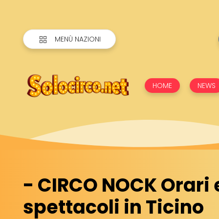
MENÙ NAZIONI
HOME
NEWS
- CIRCO NOCK Orari 
spettacoli in Ticino