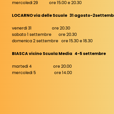
mercoledi 29 ore 15.00 e 20.30
LOCARNO via delle Scuole 31 agosto-2settemb
venerdi 31 ore 20.30
sabato 1 settembre ore 20.30
domenica 2 settembre ore 15.30 e 18.30
BIASCA vicino Scuola Media 4-5 settembre
martedi 4 ore 20.00
mercoledi 5 ore 14.00