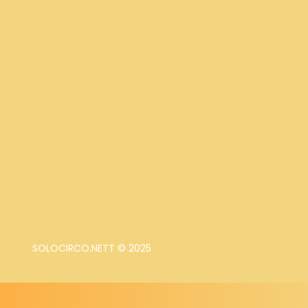
SOLOCIRCO.NETT © 2025