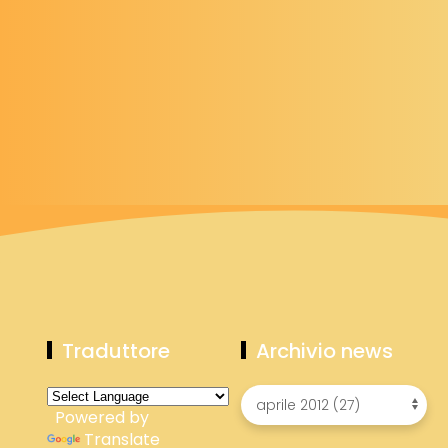
Traduttore
Archivio news
Powered by
Translate