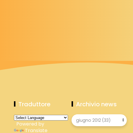
Traduttore
Archivio news
Powered by
Translate