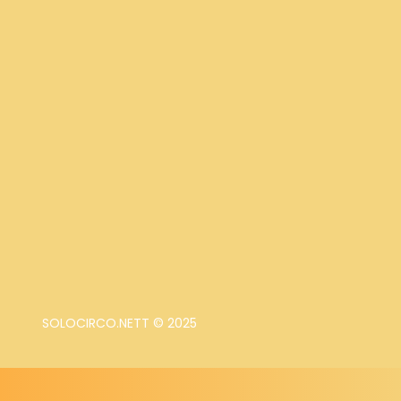
SOLOCIRCO.NETT © 2025