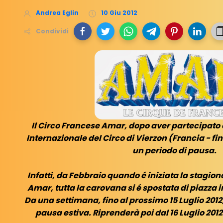
Andrea Eglin
10 Giu 2012
Condividi
Il Circo Francese Amar, dopo aver partecipato e
Internazionale del Circo di Vierzon (Francia - fi
un periodo di pausa.
Infatti, da Febbraio quando é iniziata la stagion
Amar, tutta la carovana si é spostata di piazza i
Da una settimana, fino al prossimo 15 Luglio 2012,
pausa estiva. Riprenderà poi dal 16 Luglio 2012