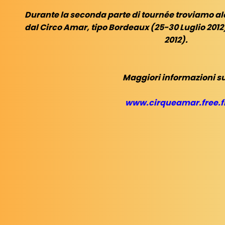
Durante la seconda parte di tournée troviamo al
dal Circo Amar, tipo Bordeaux (25-30 Luglio 2012
2012).
Maggiori informazioni su
www.cirqueamar.free.f