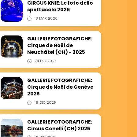
CIRCUS KNIE: Le foto dello
spettacolo 2026
13 MAR 2026
GALLERIE FOTOGRAFICHE:
Cirque de Noël de
Neuchâtel (CH) - 2025
24 DIC 2025
GALLERIE FOTOGRAFICHE:
Cirque de Noël de Genève
2025
18 DIC 2025
GALLERIE FOTOGRAFICHE:
Circus Conelli (CH) 2025