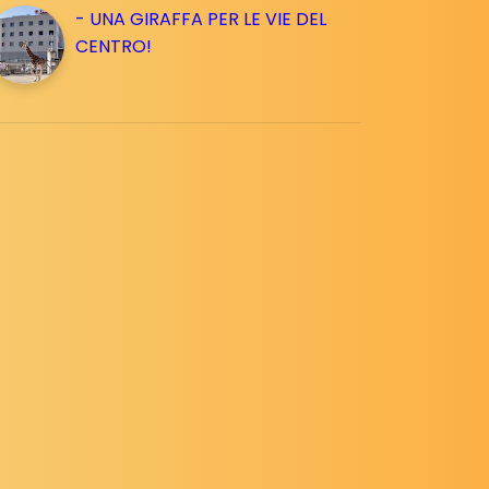
- UNA GIRAFFA PER LE VIE DEL
CENTRO!