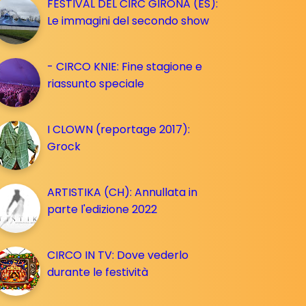
FESTIVAL DEL CIRC GIRONA (ES):
Le immagini del secondo show
- CIRCO KNIE: Fine stagione e
riassunto speciale
I CLOWN (reportage 2017):
Grock
ARTISTIKA (CH): Annullata in
parte l'edizione 2022
CIRCO IN TV: Dove vederlo
durante le festività