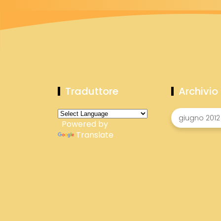
Traduttore
Archivio
Powered by
Translate