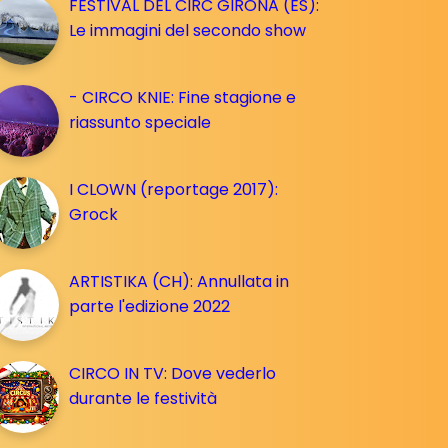
FESTIVAL DEL CIRC GIRONA (ES):
Le immagini del secondo show
- CIRCO KNIE: Fine stagione e
riassunto speciale
I CLOWN (reportage 2017):
Grock
ARTISTIKA (CH): Annullata in
parte l'edizione 2022
CIRCO IN TV: Dove vederlo
durante le festività