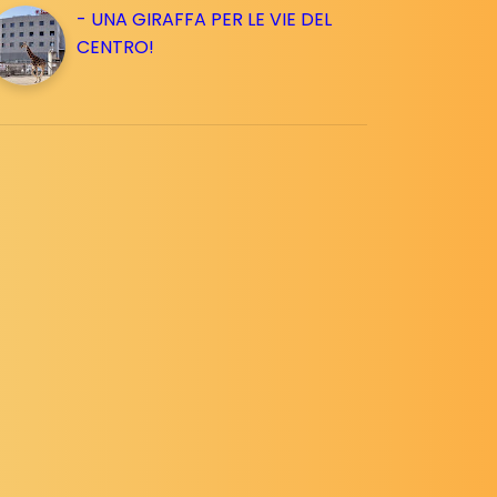
- UNA GIRAFFA PER LE VIE DEL
CENTRO!