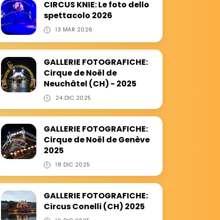
CIRCUS KNIE: Le foto dello
spettacolo 2026
13 MAR 2026
GALLERIE FOTOGRAFICHE:
Cirque de Noël de
Neuchâtel (CH) - 2025
24 DIC 2025
GALLERIE FOTOGRAFICHE:
Cirque de Noël de Genève
2025
18 DIC 2025
GALLERIE FOTOGRAFICHE:
Circus Conelli (CH) 2025