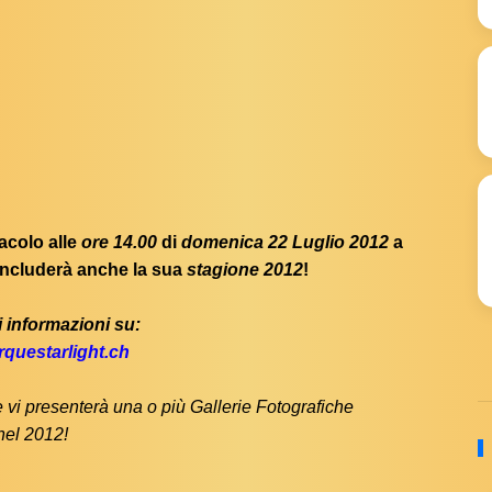
acolo alle
ore 14.00
di
domenica 22 Luglio 2012
a
ncluderà anche la sua
stagione 2012
!
 informazioni su:
rquestarlight.ch
vi presenterà una o più Gallerie Fotografiche
 nel 2012!