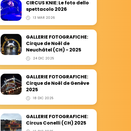
CIRCUS KNIE: Le foto dello
spettacolo 2026
13 MAR 2026
GALLERIE FOTOGRAFICHE:
Cirque de Noël de
Neuchâtel (CH) - 2025
24 DIC 2025
GALLERIE FOTOGRAFICHE:
Cirque de Noël de Genève
2025
18 DIC 2025
GALLERIE FOTOGRAFICHE:
Circus Conelli (CH) 2025