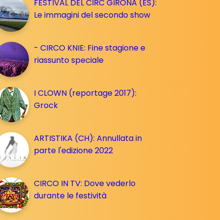
FESTIVAL DEL CIRC GIRONA (ES):
Le immagini del secondo show
- CIRCO KNIE: Fine stagione e
riassunto speciale
I CLOWN (reportage 2017):
Grock
ARTISTIKA (CH): Annullata in
parte l'edizione 2022
CIRCO IN TV: Dove vederlo
durante le festività