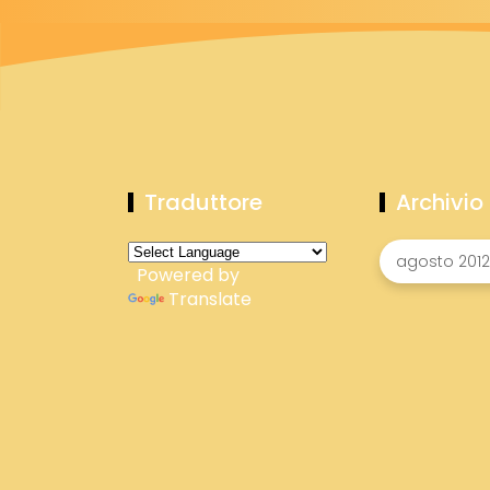
Traduttore
Archivio
Powered by
Translate