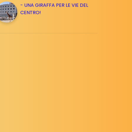
- UNA GIRAFFA PER LE VIE DEL
CENTRO!