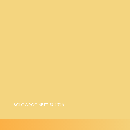
SOLOCIRCO.NETT © 2025