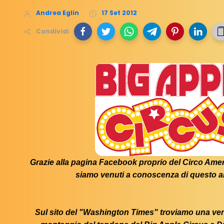
Andrea Eglin
17 Set 2012
Condividi
Grazie alla pagina Facebook proprio del Circo Ame
siamo venuti a conoscenza di questo ar
Sul sito del "Washington Times" troviamo una venti