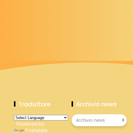
Traduttore
Archivio news
Powered by
Translate