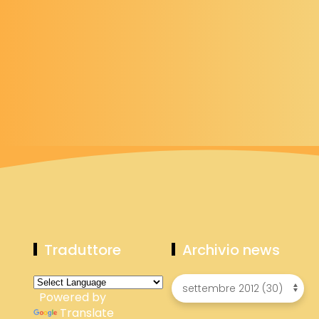
Traduttore
Archivio news
Powered by
Translate