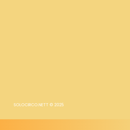
SOLOCIRCO.NETT © 2025