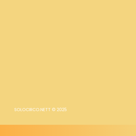
SOLOCIRCO.NETT © 2025