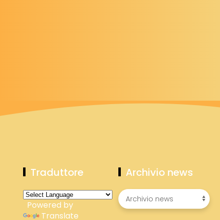
Traduttore
Archivio news
Powered by
Translate