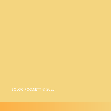
SOLOCIRCO.NETT © 2025