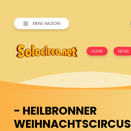
MENÙ NAZIONI
HOME
NEWS
- HEILBRONNER
WEIHNACHTSCIRCUS 