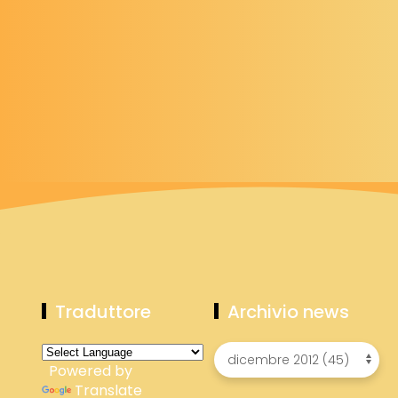
Traduttore
Archivio news
Powered by
Translate