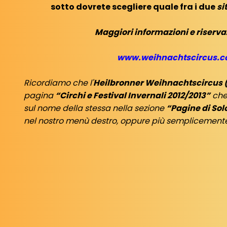
sotto dovrete scegliere quale fra i due
si
Maggiori informazioni e riserva
www.weihnachtscircus.
Ricordiamo che l'
Heilbronner Weihnachtscircus 
pagina
“Circhi e Festival Invernali 2012/2013”
che
sul nome della stessa nella sezione
“Pagine di Sol
nel nostro menù destro, oppure più semplicemen