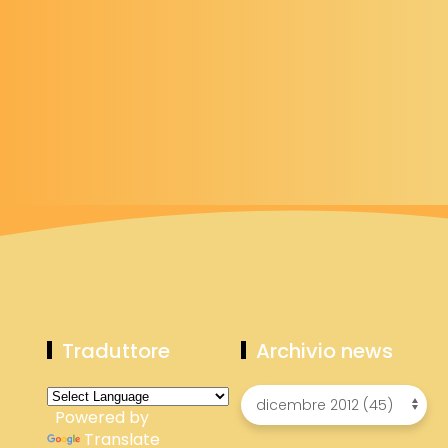
Traduttore
Archivio news
Powered by
Translate