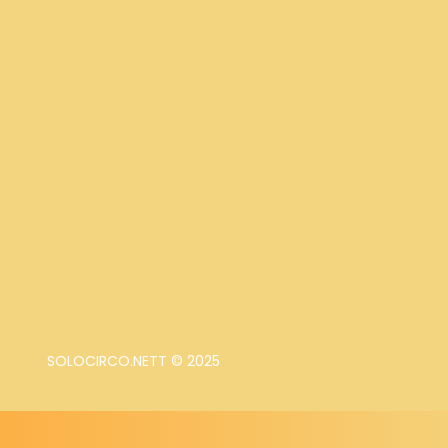
SOLOCIRCO.NETT © 2025