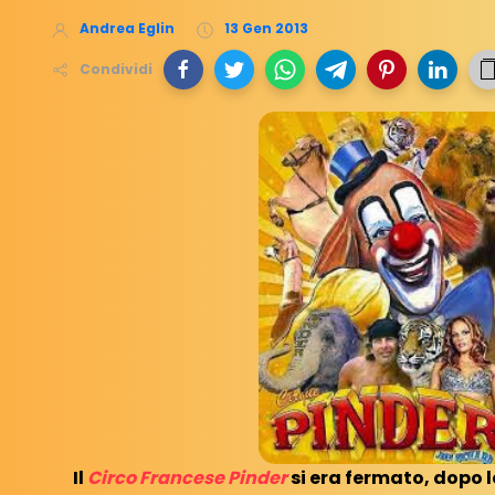
Andrea Eglin
13 Gen 2013
Condividi
Il
Circo Francese Pinder
si era fermato, dopo 