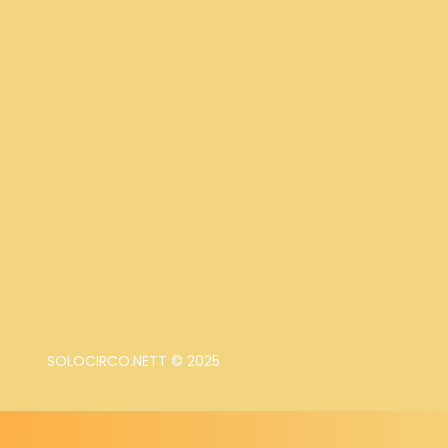
SOLOCIRCO.NETT © 2025