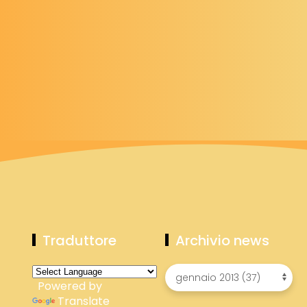
Traduttore
Archivio news
Powered by
Translate