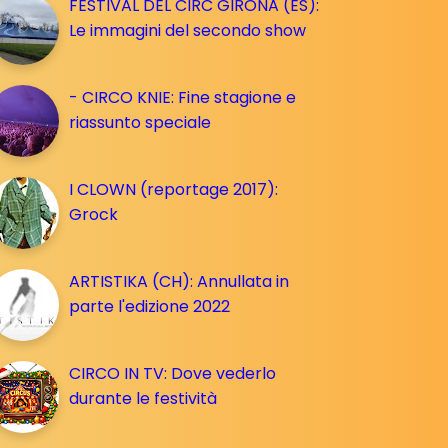
FESTIVAL DEL CIRC GIRONA (ES):
Le immagini del secondo show
- CIRCO KNIE: Fine stagione e
riassunto speciale
I CLOWN (reportage 2017):
Grock
ARTISTIKA (CH): Annullata in
parte l'edizione 2022
CIRCO IN TV: Dove vederlo
durante le festività