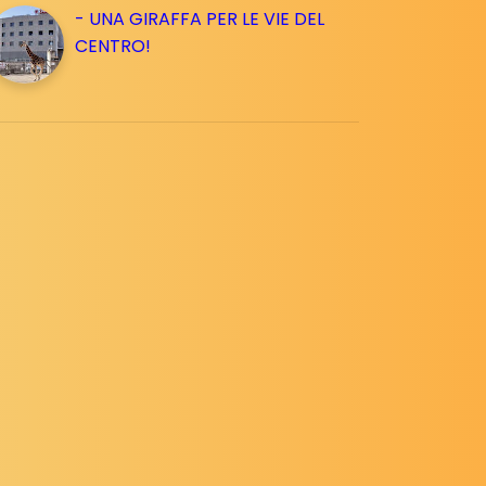
- UNA GIRAFFA PER LE VIE DEL
CENTRO!