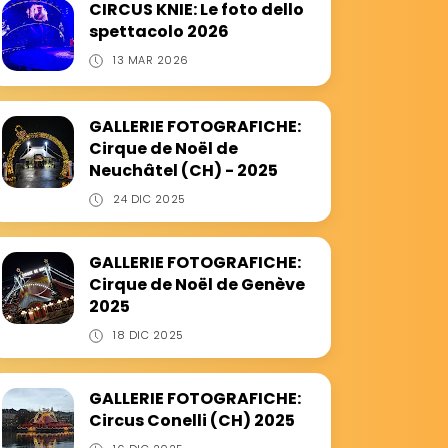
CIRCUS KNIE: Le foto dello
spettacolo 2026
13 MAR 2026
GALLERIE FOTOGRAFICHE:
Cirque de Noël de
Neuchâtel (CH) - 2025
24 DIC 2025
GALLERIE FOTOGRAFICHE:
Cirque de Noël de Genève
2025
18 DIC 2025
GALLERIE FOTOGRAFICHE:
Circus Conelli (CH) 2025