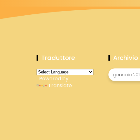
Traduttore
Archivio
Powered by
Translate