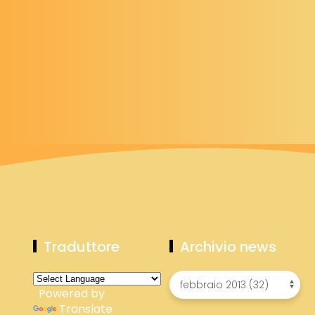
Traduttore
Archivio news
Powered by
Translate