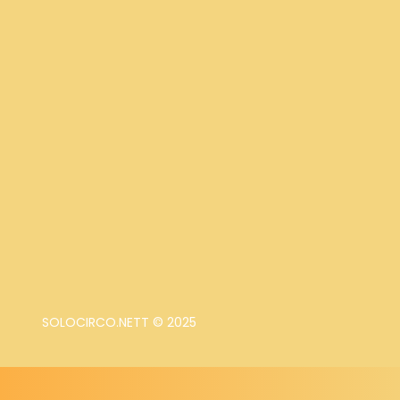
SOLOCIRCO.NETT © 2025