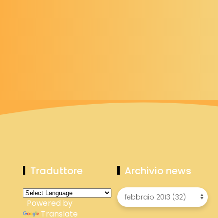
Traduttore
Archivio news
Powered by
Translate