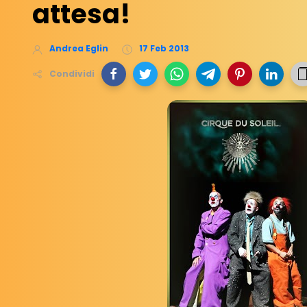
attesa!
Andrea Eglin
17 Feb 2013
Condividi