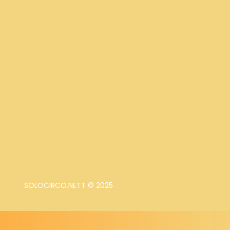
SOLOCIRCO.NETT © 2025