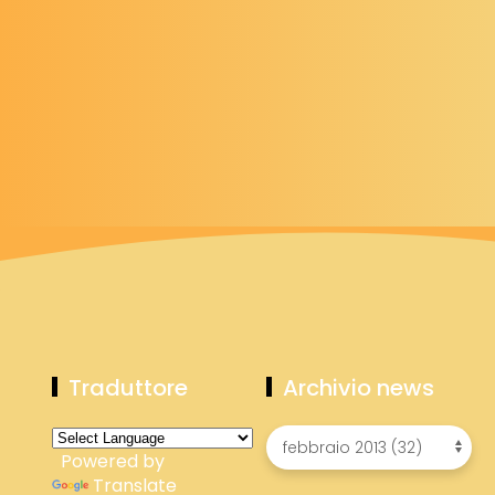
Traduttore
Archivio news
Powered by
Translate