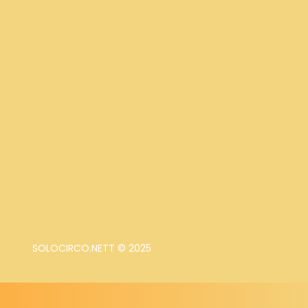
SOLOCIRCO.NETT © 2025