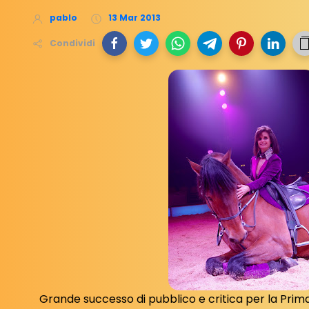
pablo
13 Mar 2013
Condividi
Grande successo di pubblico e critica per la Prim