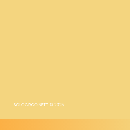
SOLOCIRCO.NETT © 2025