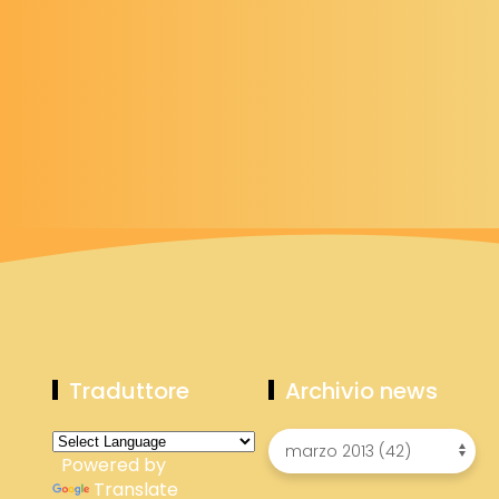
Traduttore
Archivio news
Powered by
Translate