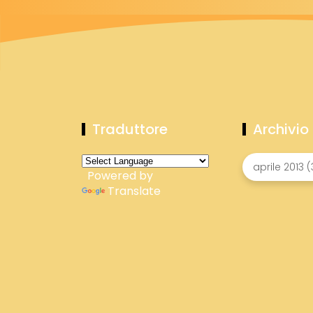
Traduttore
Archivio
Powered by
Translate