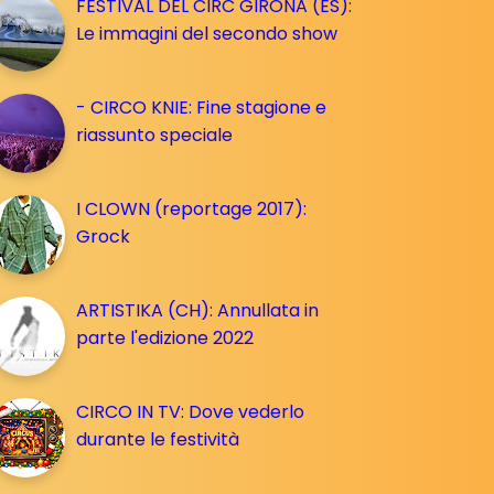
FESTIVAL DEL CIRC GIRONA (ES):
Le immagini del secondo show
- CIRCO KNIE: Fine stagione e
riassunto speciale
I CLOWN (reportage 2017):
Grock
ARTISTIKA (CH): Annullata in
parte l'edizione 2022
CIRCO IN TV: Dove vederlo
durante le festività