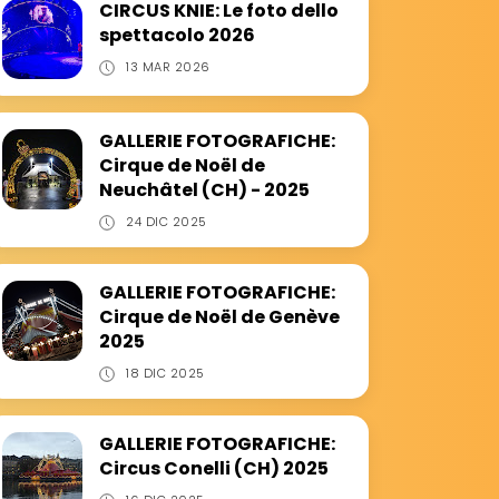
CIRCUS KNIE: Le foto dello
spettacolo 2026
13 MAR 2026
GALLERIE FOTOGRAFICHE:
Cirque de Noël de
Neuchâtel (CH) - 2025
24 DIC 2025
GALLERIE FOTOGRAFICHE:
Cirque de Noël de Genève
2025
18 DIC 2025
GALLERIE FOTOGRAFICHE:
Circus Conelli (CH) 2025