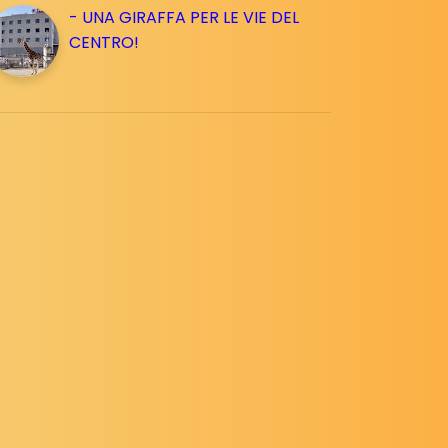
- UNA GIRAFFA PER LE VIE DEL
CENTRO!