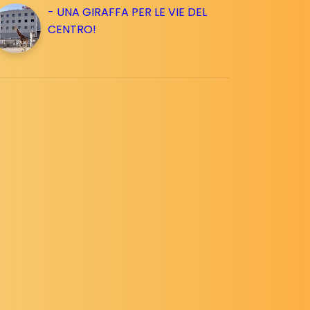
- UNA GIRAFFA PER LE VIE DEL
CENTRO!