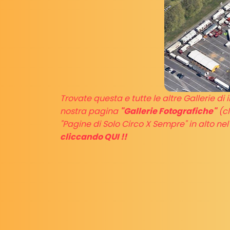
Trovate questa e tutte le altre Gallerie d
nostra pagina
"Gallerie Fotografiche"
(cl
"Pagine di Solo Circo X Sempre" in alto 
cliccando QUI !!