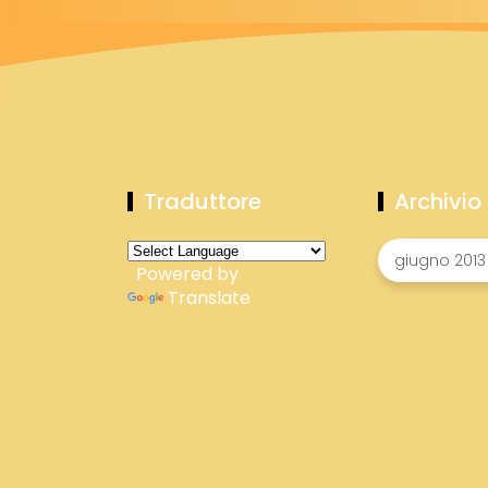
Traduttore
Archivio
Powered by
Translate