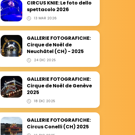
CIRCUS KNIE: Le foto dello
spettacolo 2026
13 MAR 2026
GALLERIE FOTOGRAFICHE:
Cirque de Noël de
Neuchâtel (CH) - 2025
24 DIC 2025
GALLERIE FOTOGRAFICHE:
Cirque de Noël de Genève
2025
18 DIC 2025
GALLERIE FOTOGRAFICHE:
Circus Conelli (CH) 2025