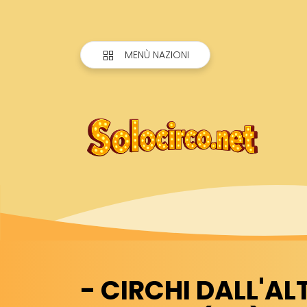
MENÙ NAZIONI
- CIRCHI DALL'ALT