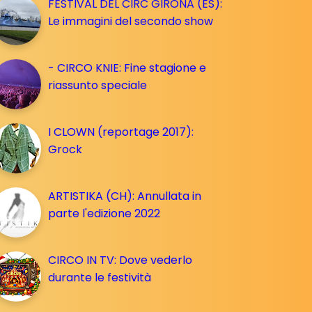
FESTIVAL DEL CIRC GIRONA (ES):
Le immagini del secondo show
- CIRCO KNIE: Fine stagione e
riassunto speciale
I CLOWN (reportage 2017):
Grock
ARTISTIKA (CH): Annullata in
parte l'edizione 2022
CIRCO IN TV: Dove vederlo
durante le festività