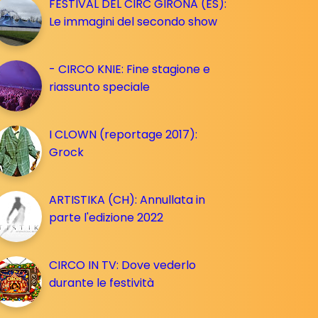
FESTIVAL DEL CIRC GIRONA (ES):
Le immagini del secondo show
- CIRCO KNIE: Fine stagione e
riassunto speciale
I CLOWN (reportage 2017):
Grock
ARTISTIKA (CH): Annullata in
parte l'edizione 2022
CIRCO IN TV: Dove vederlo
durante le festività