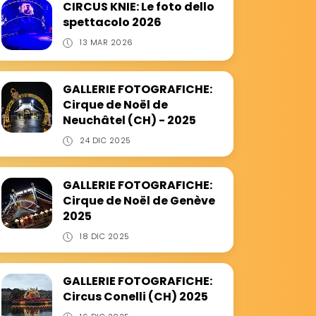
CIRCUS KNIE: Le foto dello
spettacolo 2026
13 MAR 2026
GALLERIE FOTOGRAFICHE:
Cirque de Noël de
Neuchâtel (CH) - 2025
24 DIC 2025
GALLERIE FOTOGRAFICHE:
Cirque de Noël de Genève
2025
18 DIC 2025
GALLERIE FOTOGRAFICHE:
Circus Conelli (CH) 2025