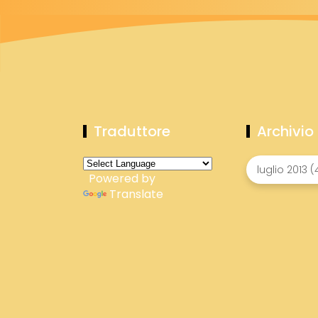
Traduttore
Archivio
Powered by
Translate