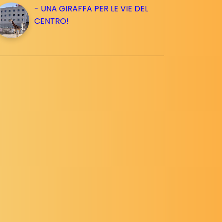
- UNA GIRAFFA PER LE VIE DEL
CENTRO!