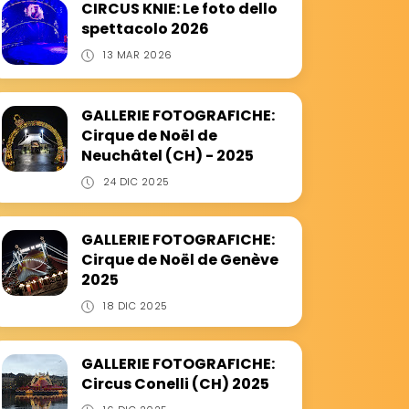
CIRCUS KNIE: Le foto dello
spettacolo 2026
13 MAR 2026
GALLERIE FOTOGRAFICHE:
Cirque de Noël de
Neuchâtel (CH) - 2025
24 DIC 2025
GALLERIE FOTOGRAFICHE:
Cirque de Noël de Genève
2025
18 DIC 2025
GALLERIE FOTOGRAFICHE:
Circus Conelli (CH) 2025