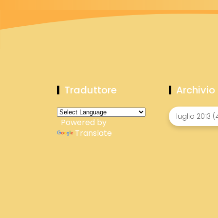
Traduttore
Archivio
Powered by
Translate