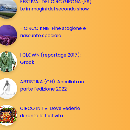
FESTIVAL DEL CIRC GIRONA (ES):
Le immagini del secondo show
- CIRCO KNIE: Fine stagione e
riassunto speciale
I CLOWN (reportage 2017):
Grock
ARTISTIKA (CH): Annullata in
parte l'edizione 2022
CIRCO IN TV: Dove vederlo
durante le festività