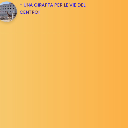
- UNA GIRAFFA PER LE VIE DEL
CENTRO!