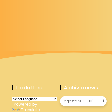
Traduttore
Archivio news
Powered by
Translate