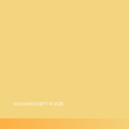
SOLOCIRCO.NETT © 2025