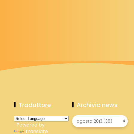
Traduttore
Archivio news
Powered by
Translate