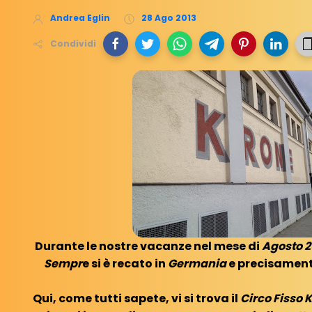
Andrea Eglin
28 Ago 2013
Condividi
Durante le nostre vacanze nel mese di
Agosto 2
Sempr
e si è recato in
Germania
e precisament
Qui, come tutti sapete, vi si trova il
Circo Fisso