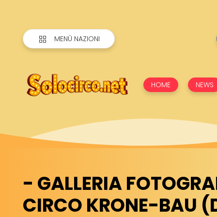
MENÙ NAZIONI
HOME
NEWS
- GALLERIA FOTOGRA
CIRCO KRONE-BAU (