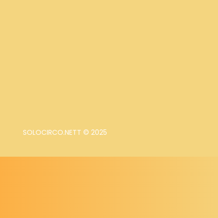
SOLOCIRCO.NETT © 2025