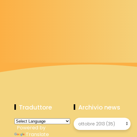
Traduttore
Archivio news
Powered by
Translate