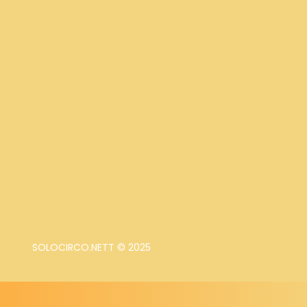
SOLOCIRCO.NETT © 2025