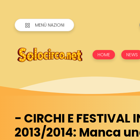
MENÙ NAZIONI
HOME
NEWS
- CIRCHI E FESTIVAL 
2013/2014: Manca u