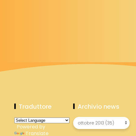
Traduttore
Archivio news
Powered by
Translate