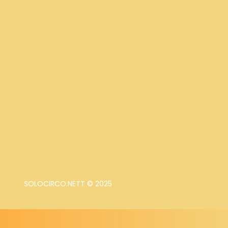
SOLOCIRCO.NETT © 2025