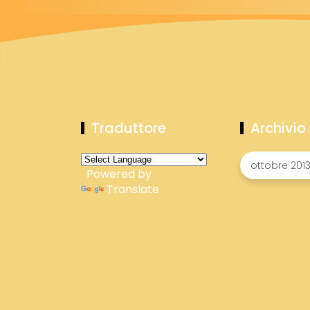
Traduttore
Archivio
Powered by
Translate