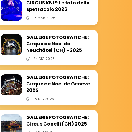
CIRCUS KNIE: Le foto dello
spettacolo 2026
13 MAR 2026
GALLERIE FOTOGRAFICHE:
Cirque de Noël de
Neuchâtel (CH) - 2025
24 DIC 2025
GALLERIE FOTOGRAFICHE:
Cirque de Noël de Genève
2025
18 DIC 2025
GALLERIE FOTOGRAFICHE:
Circus Conelli (CH) 2025