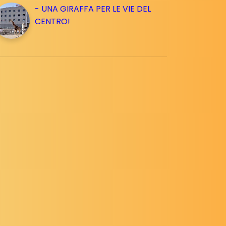
- UNA GIRAFFA PER LE VIE DEL
CENTRO!