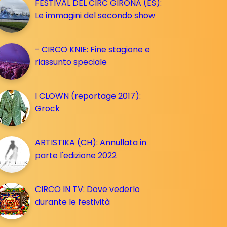
FESTIVAL DEL CIRC GIRONA (ES):
Le immagini del secondo show
- CIRCO KNIE: Fine stagione e
riassunto speciale
I CLOWN (reportage 2017):
Grock
ARTISTIKA (CH): Annullata in
parte l'edizione 2022
CIRCO IN TV: Dove vederlo
durante le festività