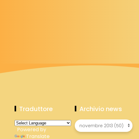
Traduttore
Archivio news
Powered by
Translate