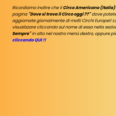
Ricordiamo inoltre che il
Circo Americano (Italia)
pagina
"Dove si trova il Circo oggi ??"
dove potete
aggiornate giornalmente di molti Circhi Europei! L
visualizzare cliccando sul nome di essa nella sezi
Sempre"
in alto nel nostro menù destro, oppure 
cliccando QUI !!