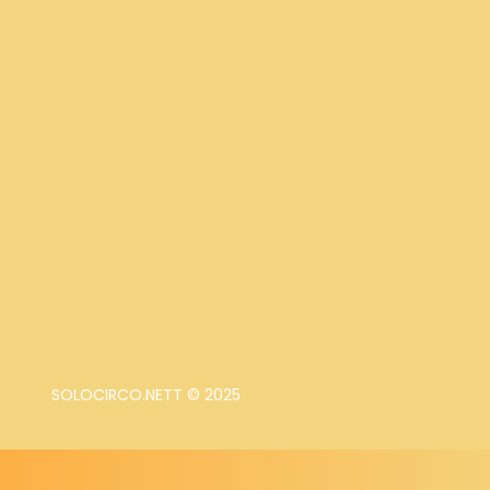
SOLOCIRCO.NETT © 2025