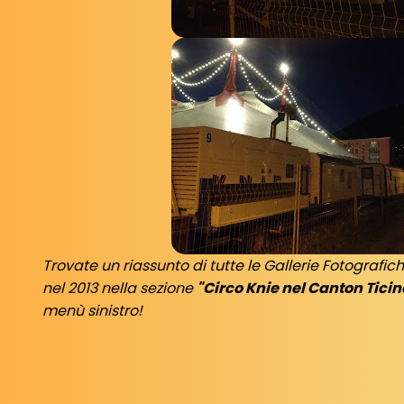
Trovate un riassunto di tutte le Gallerie Fotografich
nel 2013 nella sezione
"Circo Knie nel Canton Ticin
menù sinistro!