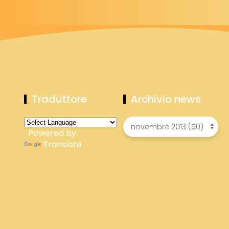
Traduttore
Archivio news
Powered by
Translate