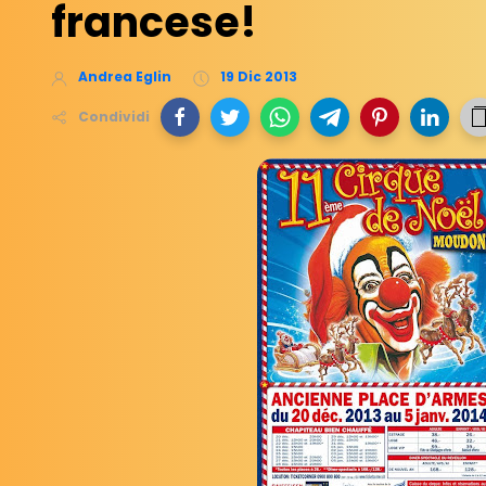
francese!
Andrea Eglin
19 Dic 2013
Condividi