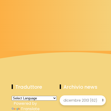
Traduttore
Archivio news
Powered by
Translate