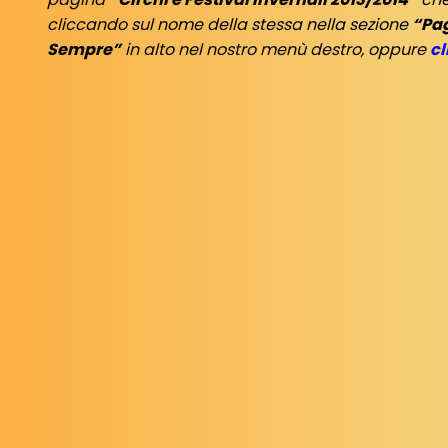
cliccando sul nome della stessa nella sezione
“Pag
Sempre”
in alto nel nostro menù destro, oppure
cl