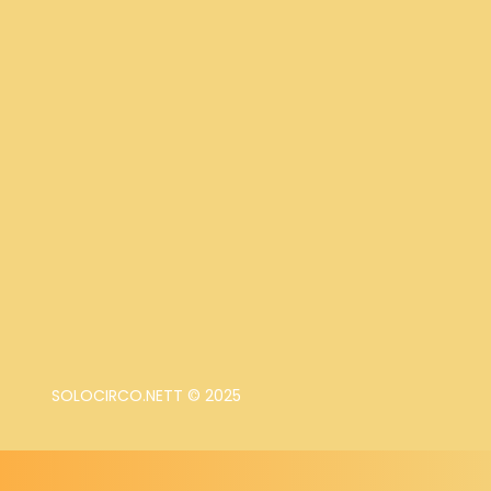
SOLOCIRCO.NETT © 2025