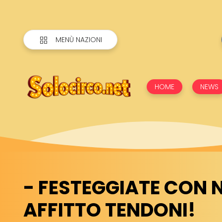
MENÙ NAZIONI
HOME
NEWS
- FESTEGGIATE CON N
AFFITTO TENDONI!