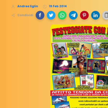
Andrea Eglin
19 Feb 2014
Condividi