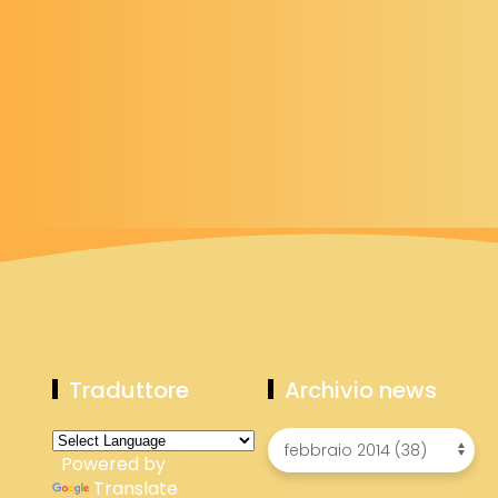
Traduttore
Archivio news
Powered by
Translate