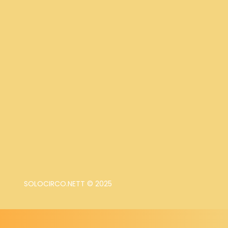
SOLOCIRCO.NETT © 2025