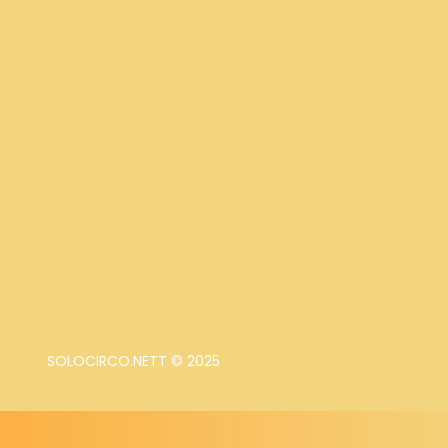
SOLOCIRCO.NETT © 2025