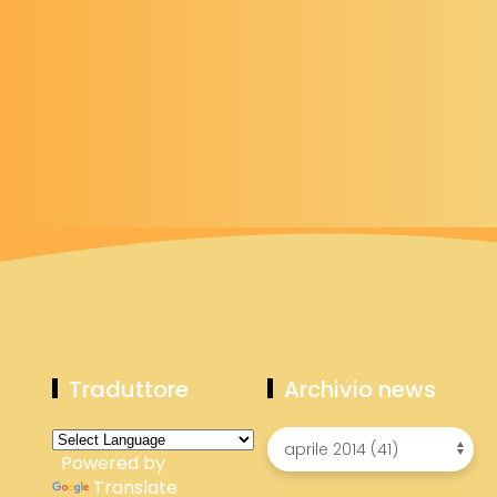
Traduttore
Archivio news
Powered by
Translate