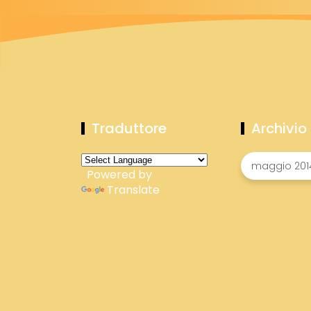
Traduttore
Archivio
Powered by
Translate