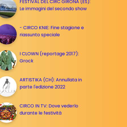
FESTIVAL DEL CIRC GIRONA (ES):
Le immagini del secondo show
- CIRCO KNIE: Fine stagione e
riassunto speciale
I CLOWN (reportage 2017):
Grock
ARTISTIKA (CH): Annullata in
parte l'edizione 2022
CIRCO IN TV: Dove vederlo
durante le festività