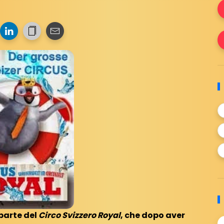
parte del
Circo Svizzero Royal
, che dopo aver