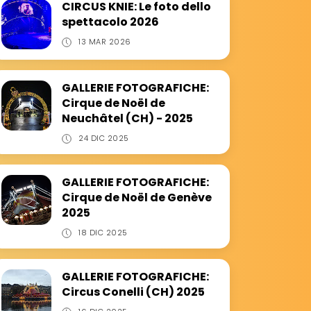
CIRCUS KNIE: Le foto dello
spettacolo 2026
13 MAR 2026
GALLERIE FOTOGRAFICHE:
Cirque de Noël de
Neuchâtel (CH) - 2025
24 DIC 2025
GALLERIE FOTOGRAFICHE:
Cirque de Noël de Genève
2025
18 DIC 2025
GALLERIE FOTOGRAFICHE:
Circus Conelli (CH) 2025