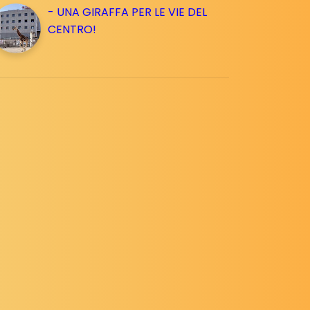
- UNA GIRAFFA PER LE VIE DEL
CENTRO!