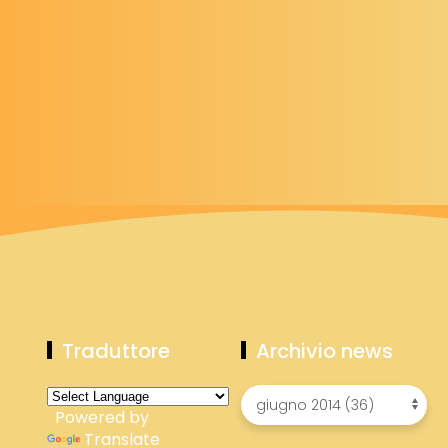
Traduttore
Archivio news
Powered by
Translate