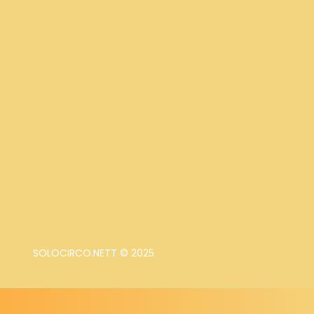
SOLOCIRCO.NETT © 2025