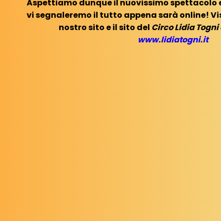
Aspettiamo dunque il nuovissimo spettacolo ed
vi segnaleremo il tutto appena sarà online! V
nostro sito e il sito del
Circo Lidia Togni
www.lidiatogni.it