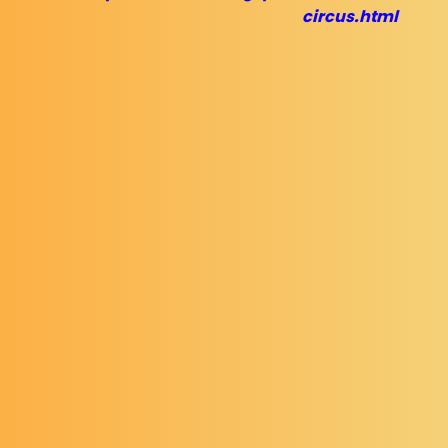
circus.html