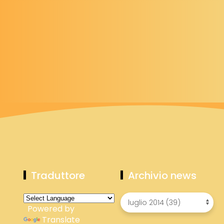
Traduttore
Archivio news
Powered by
Translate