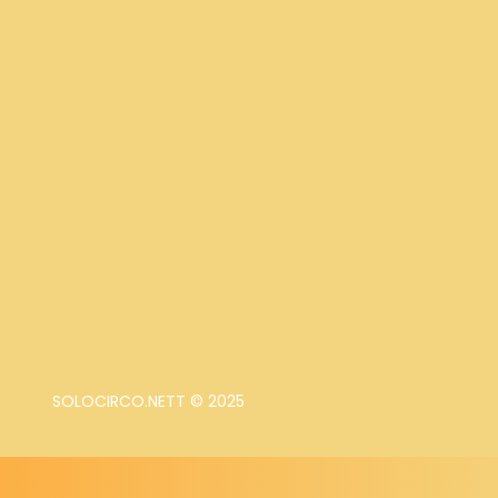
SOLOCIRCO.NETT © 2025