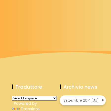
Traduttore
Archivio news
Powered by
Translate