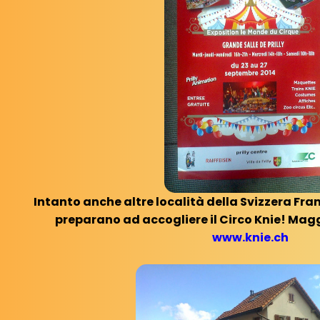
Intanto anche altre località della Svizzera Fran
preparano ad accogliere il Circo Knie! Magg
www.knie.ch