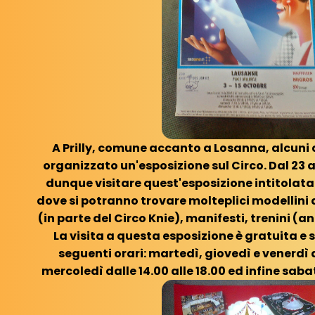
A Prilly, comune accanto a Losanna, alcuni 
organizzato un'esposizione sul Circo. Dal 23 a
dunque visitare quest'esposizione intitolata
dove si potranno trovare molteplici modellini d
(in parte del Circo Knie), manifesti, trenini (an
La visita a questa esposizione è gratuita e 
seguenti orari: martedì, giovedì e venerdì da
mercoledì dalle 14.00 alle 18.00 ed infine sabat