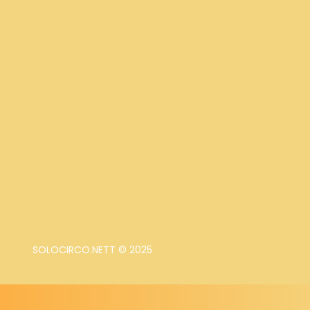
SOLOCIRCO.NETT © 2025