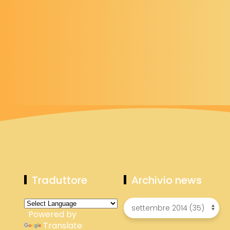
Traduttore
Archivio news
Powered by
Translate