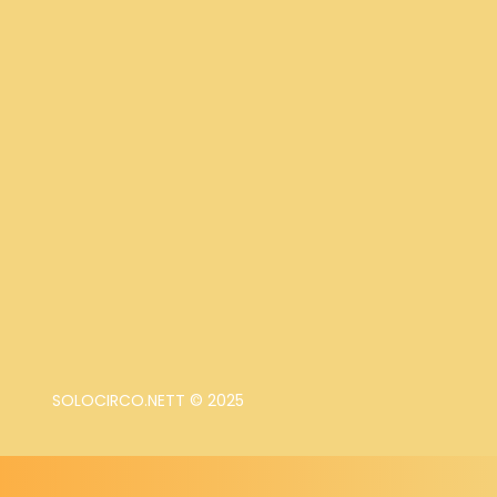
SOLOCIRCO.NETT © 2025