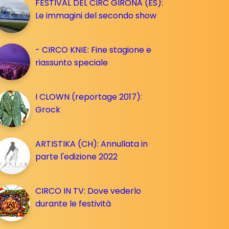
FESTIVAL DEL CIRC GIRONA (ES):
Le immagini del secondo show
- CIRCO KNIE: Fine stagione e
riassunto speciale
I CLOWN (reportage 2017):
Grock
ARTISTIKA (CH): Annullata in
parte l'edizione 2022
CIRCO IN TV: Dove vederlo
durante le festività