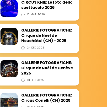
CIRCUS KNIE: Le foto dello
spettacolo 2026
13 MAR 2026
GALLERIE FOTOGRAFICHE:
Cirque de Noël de
Neuchâtel (CH) - 2025
24 DIC 2025
GALLERIE FOTOGRAFICHE:
Cirque de Noël de Genève
2025
18 DIC 2025
GALLERIE FOTOGRAFICHE:
Circus Conelli (CH) 2025