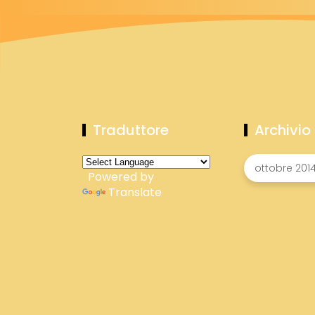
Traduttore
Archivio
Powered by
Translate