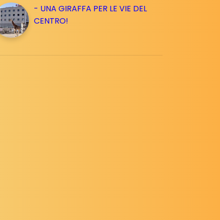
- UNA GIRAFFA PER LE VIE DEL
CENTRO!