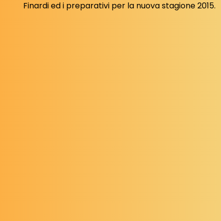
Finardi ed i preparativi per la nuova stagione 2015.