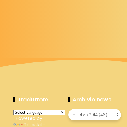
Traduttore
Archivio news
Powered by
Translate