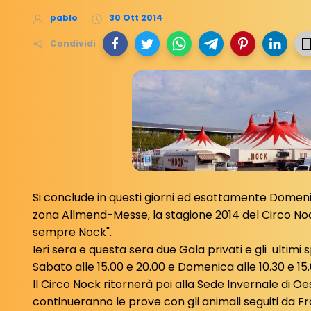
pablo
30 Ott 2014
Condividi
Si conclude in questi giorni ed esattamente Dome
zona Allmend-Messe, la stagione 2014 del Circo Noc
sempre Nock".
Ieri sera e questa sera due Gala privati e gli ultimi 
Sabato alle 15.00 e 20.00 e Domenica alle 10.30 e 15
Il Circo Nock ritornerà poi alla Sede Invernale di
continueranno le prove con gli animali seguiti da F