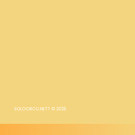
SOLOCIRCO.NETT © 2025