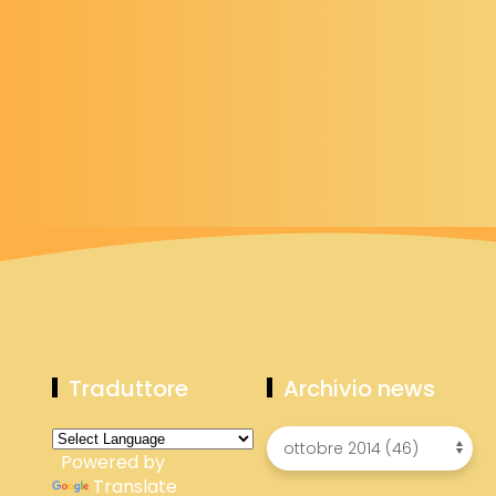
Traduttore
Archivio news
Powered by
Translate