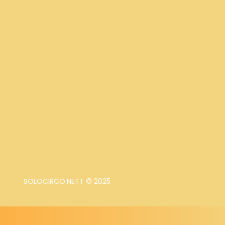
SOLOCIRCO.NETT © 2025