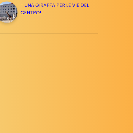
- UNA GIRAFFA PER LE VIE DEL
CENTRO!