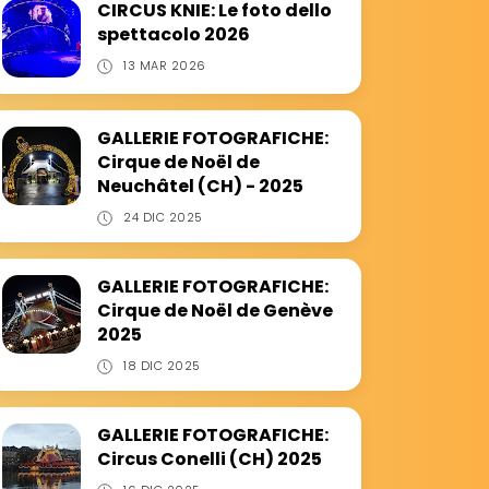
CIRCUS KNIE: Le foto dello
spettacolo 2026
13 MAR 2026
GALLERIE FOTOGRAFICHE:
Cirque de Noël de
Neuchâtel (CH) - 2025
24 DIC 2025
GALLERIE FOTOGRAFICHE:
Cirque de Noël de Genève
2025
18 DIC 2025
GALLERIE FOTOGRAFICHE:
Circus Conelli (CH) 2025