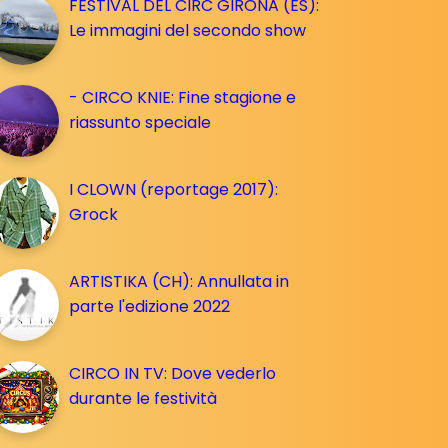
FESTIVAL DEL CIRC GIRONA (ES):
Le immagini del secondo show
- CIRCO KNIE: Fine stagione e
riassunto speciale
I CLOWN (reportage 2017):
Grock
ARTISTIKA (CH): Annullata in
parte l'edizione 2022
CIRCO IN TV: Dove vederlo
durante le festività