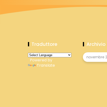
Traduttore
Archivio
Powered by
Translate