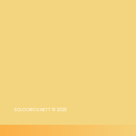
SOLOCIRCO.NETT © 2025