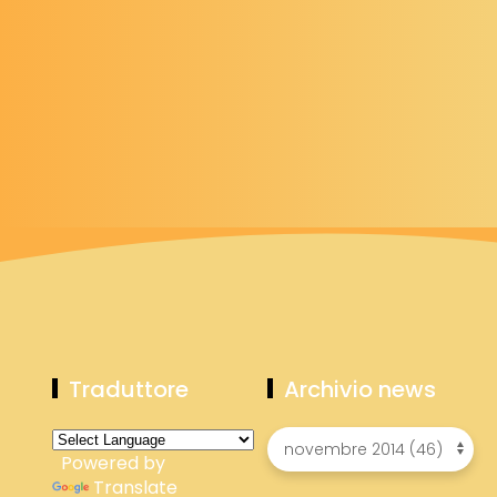
Traduttore
Archivio news
Powered by
Translate