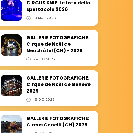
CIRCUS KNIE: Le foto dello
spettacolo 2026
13 MAR 2026
GALLERIE FOTOGRAFICHE:
Cirque de Noël de
Neuchâtel (CH) - 2025
24 DIC 2025
GALLERIE FOTOGRAFICHE:
Cirque de Noël de Genève
2025
18 DIC 2025
GALLERIE FOTOGRAFICHE:
Circus Conelli (CH) 2025