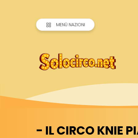
MENÙ NAZIONI
- IL CIRCO KNIE 