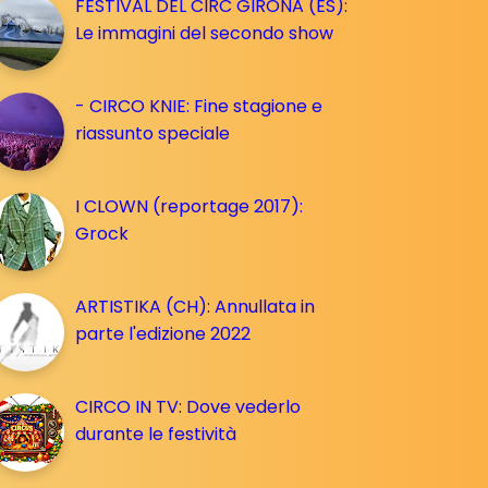
FESTIVAL DEL CIRC GIRONA (ES):
Le immagini del secondo show
- CIRCO KNIE: Fine stagione e
riassunto speciale
I CLOWN (reportage 2017):
Grock
ARTISTIKA (CH): Annullata in
parte l'edizione 2022
CIRCO IN TV: Dove vederlo
durante le festività