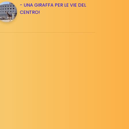
- UNA GIRAFFA PER LE VIE DEL
CENTRO!