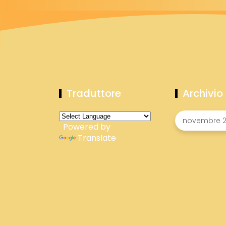
Traduttore
Archivio
Powered by
Translate