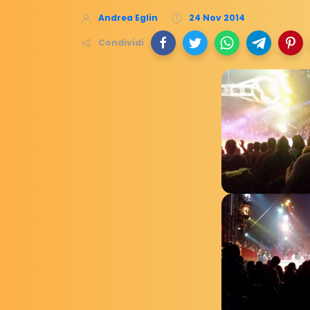
Andrea Eglin
24 Nov 2014
Condividi