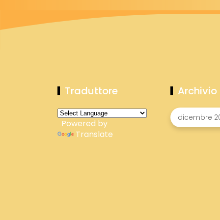
Traduttore
Archivio
Powered by
Translate