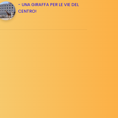
- UNA GIRAFFA PER LE VIE DEL
CENTRO!