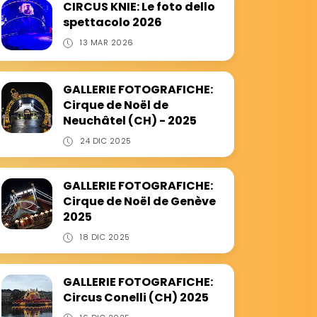
CIRCUS KNIE: Le foto dello
spettacolo 2026
13 MAR 2026
GALLERIE FOTOGRAFICHE:
Cirque de Noël de
Neuchâtel (CH) - 2025
24 DIC 2025
GALLERIE FOTOGRAFICHE:
Cirque de Noël de Genève
2025
18 DIC 2025
GALLERIE FOTOGRAFICHE:
Circus Conelli (CH) 2025