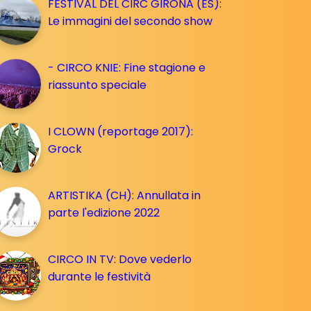
FESTIVAL DEL CIRC GIRONA (ES):
Le immagini del secondo show
- CIRCO KNIE: Fine stagione e
riassunto speciale
I CLOWN (reportage 2017):
Grock
ARTISTIKA (CH): Annullata in
parte l'edizione 2022
CIRCO IN TV: Dove vederlo
durante le festività