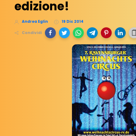
edizione!
Andrea Eglin
19 Dic 2014
Condividi