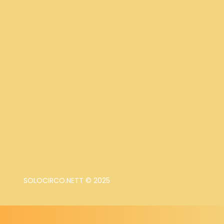
SOLOCIRCO.NETT © 2025