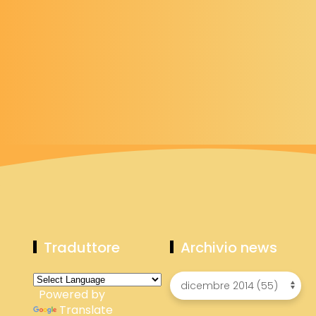
Traduttore
Archivio news
Powered by
Translate