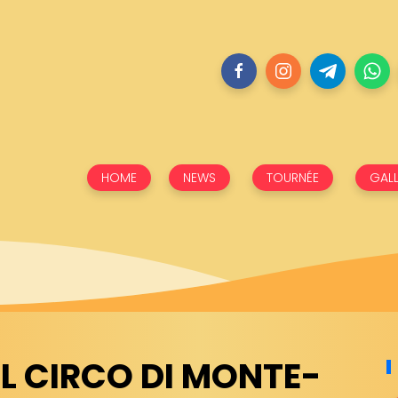
HOME
NEWS
TOURNÉE
GALL
EL CIRCO DI MONTE-