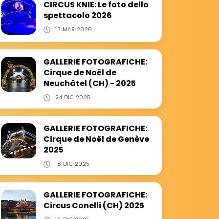
CIRCUS KNIE: Le foto dello
spettacolo 2026
13 MAR 2026
GALLERIE FOTOGRAFICHE:
Cirque de Noël de
Neuchâtel (CH) - 2025
24 DIC 2025
GALLERIE FOTOGRAFICHE:
Cirque de Noël de Genève
2025
18 DIC 2025
GALLERIE FOTOGRAFICHE:
Circus Conelli (CH) 2025