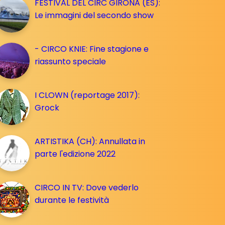
FESTIVAL DEL CIRC GIRONA (ES):
Le immagini del secondo show
- CIRCO KNIE: Fine stagione e
riassunto speciale
I CLOWN (reportage 2017):
Grock
ARTISTIKA (CH): Annullata in
parte l'edizione 2022
CIRCO IN TV: Dove vederlo
durante le festività