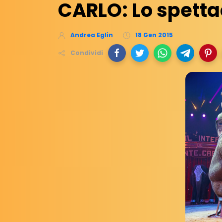
CARLO: Lo spetta
Andrea Eglin
18 Gen 2015
Condividi