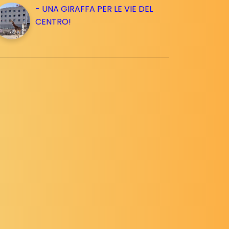
- UNA GIRAFFA PER LE VIE DEL
CENTRO!