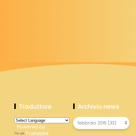
Traduttore
Archivio news
Powered by
Translate