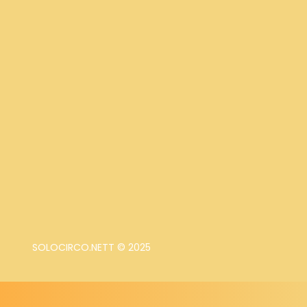
SOLOCIRCO.NETT © 2025