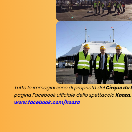
Tutte le immagini sono di proprietà del
Cirque du S
pagina Facebook ufficiale dello spettacolo
Kooza
www.facebook.com/kooza