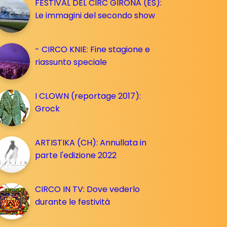
FESTIVAL DEL CIRC GIRONA (ES):
Le immagini del secondo show
- CIRCO KNIE: Fine stagione e
riassunto speciale
I CLOWN (reportage 2017):
Grock
ARTISTIKA (CH): Annullata in
parte l'edizione 2022
CIRCO IN TV: Dove vederlo
durante le festività