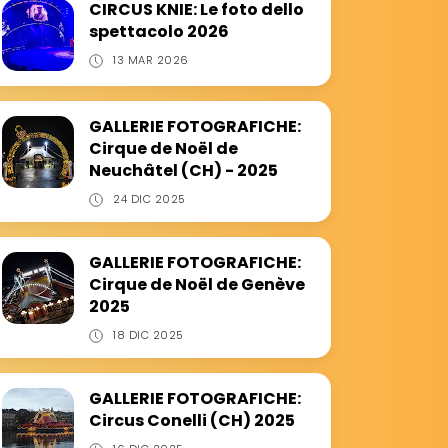
CIRCUS KNIE: Le foto dello
spettacolo 2026
13 MAR 2026
GALLERIE FOTOGRAFICHE:
Cirque de Noël de
Neuchâtel (CH) - 2025
24 DIC 2025
GALLERIE FOTOGRAFICHE:
Cirque de Noël de Genève
2025
18 DIC 2025
GALLERIE FOTOGRAFICHE:
Circus Conelli (CH) 2025