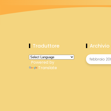
Traduttore
Archivio
Powered by
Translate