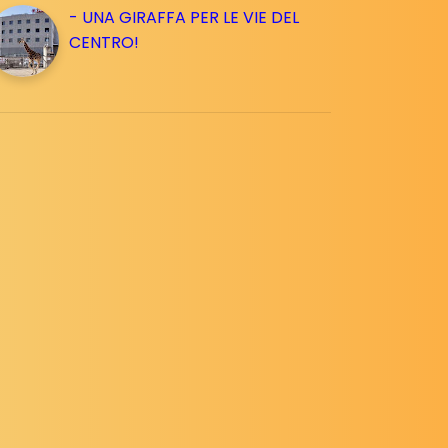
- UNA GIRAFFA PER LE VIE DEL
CENTRO!