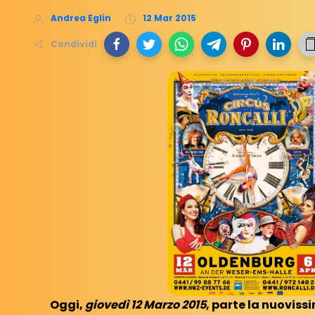
Andrea Eglin
12 Mar 2015
Condividi
Oggi,
giovedì 12 Marzo 2015
, parte la nuoviss