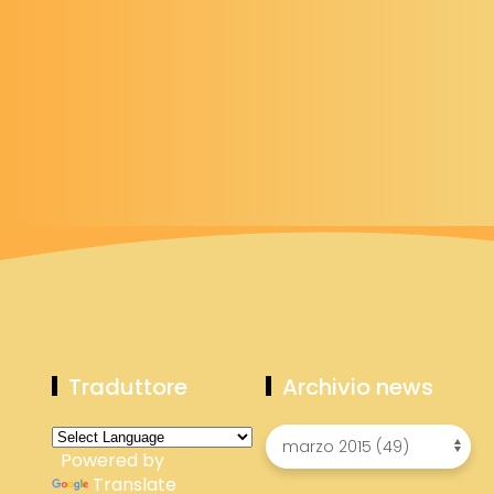
Traduttore
Archivio news
Powered by
Translate