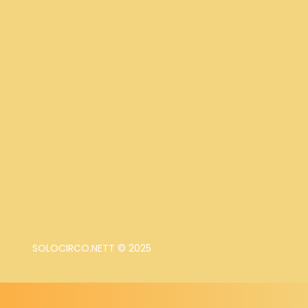
SOLOCIRCO.NETT © 2025